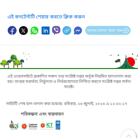
এই কনটেন্টটি শেয়ার করতে ক্লিক করুন
আপনার মতামত প্রদান করুন
এই ওয়েবসাইটে প্রকাশিত সকল তথ্য সংশ্লিষ্ট দপ্তর কর্তৃক নিয়মিত হালনাগাদ করা
হয়। তথ্যের যথার্থতা, নির্ভুলতা ও নির্ভরযোগ্যতা নিশ্চিত করতে সংশ্লিষ্ট দপ্তর সর্বদা
সচেষ্ট।
সাইটটি শেষ হাল-নাগাদ করা হয়েছে: রবিবার, ২৬ জুলাই, ২০২৬ এ ১২:৩২:১৭
পরিকল্পনা এবং বাস্তবায়ন