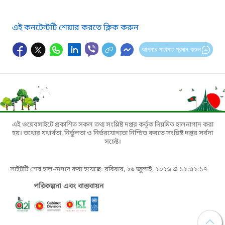
এই কনটেন্টটি শেয়ার করতে ক্লিক করুন
আপনার মতামত প্রদান করুন
এই ওয়েবসাইটে প্রকাশিত সকল তথ্য সংশ্লিষ্ট দপ্তর কর্তৃক নিয়মিত হালনাগাদ করা
হয়। তথ্যের যথার্থতা, নির্ভুলতা ও নির্ভরযোগ্যতা নিশ্চিত করতে সংশ্লিষ্ট দপ্তর সর্বদা
সচেষ্ট।
সাইটটি শেষ হাল-নাগাদ করা হয়েছে: রবিবার, ২৬ জুলাই, ২০২৬ এ ১২:৩২:১৭
পরিকল্পনা এবং বাস্তবায়ন