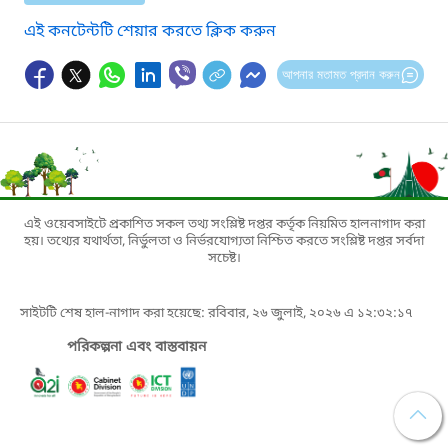
এই কনটেন্টটি শেয়ার করতে ক্লিক করুন
আপনার মতামত প্রদান করুন
এই ওয়েবসাইটে প্রকাশিত সকল তথ্য সংশ্লিষ্ট দপ্তর কর্তৃক নিয়মিত হালনাগাদ করা
হয়। তথ্যের যথার্থতা, নির্ভুলতা ও নির্ভরযোগ্যতা নিশ্চিত করতে সংশ্লিষ্ট দপ্তর সর্বদা
সচেষ্ট।
সাইটটি শেষ হাল-নাগাদ করা হয়েছে: রবিবার, ২৬ জুলাই, ২০২৬ এ ১২:৩২:১৭
পরিকল্পনা এবং বাস্তবায়ন