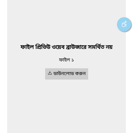
ফাইল প্রিভিউ ওয়েব ব্রাউজারে সমর্থিত নয়
ফাইল ১
ডাউনলোড করুন