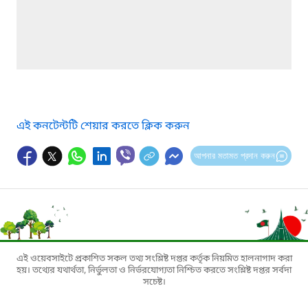
এই কনটেন্টটি শেয়ার করতে ক্লিক করুন
আপনার মতামত প্রদান করুন
এই ওয়েবসাইটে প্রকাশিত সকল তথ্য সংশ্লিষ্ট দপ্তর কর্তৃক নিয়মিত হালনাগাদ করা
হয়। তথ্যের যথার্থতা, নির্ভুলতা ও নির্ভরযোগ্যতা নিশ্চিত করতে সংশ্লিষ্ট দপ্তর সর্বদা
সচেষ্ট।