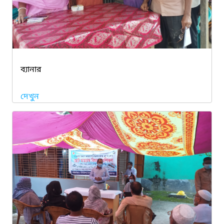
ব্যানার
দেখুন