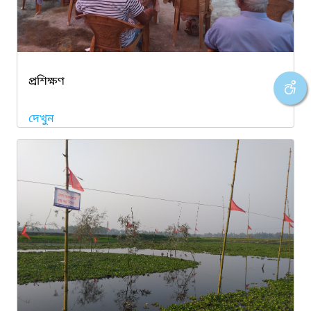
প্রশিক্ষণ
দেখুন