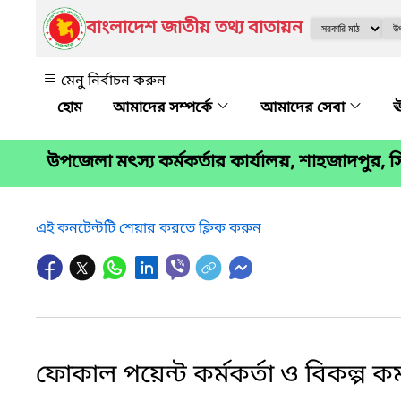
বাংলাদেশ জাতীয় তথ্য বাতায়ন
মেনু নির্বাচন করুন
আমাদের সম্পর্কে
আমাদের সেবা
ঊ
উপজেলা মৎস্য কর্মকর্তার কার্যালয়, শাহজাদপুর, 
এই কনটেন্টটি শেয়ার করতে ক্লিক করুন
ফোকাল পয়েন্ট কর্মকর্তা ও বিকল্প কর্