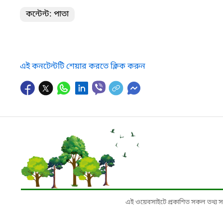
কন্টেন্ট: পাতা
এই কনটেন্টটি শেয়ার করতে ক্লিক করুন
এই ওয়েবসাইটে প্রকাশিত সকল তথ্য সংশ্লি